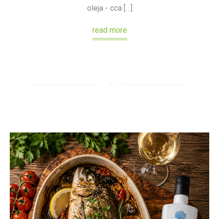
oleja - cca […]
read more