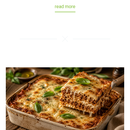
read more