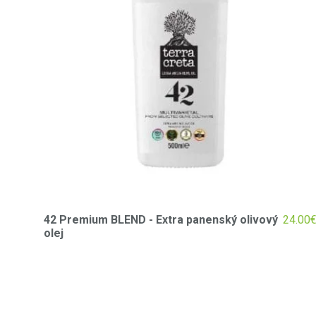
42 Premium BLEND - Extra panenský olivový
24.00
olej