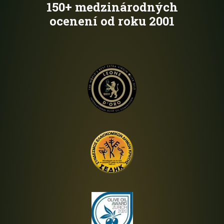
150+ medzinárodných
ocenení od roku 2001