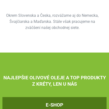
Okrem Slovenska a Česka, rozvážame aj do Nemecka,
Švajčiarska a Maďarska. Stále však pracujeme na
zväčšení našej obchodnej siete.
NAJLEPŠIE OLIVOVÉ OLEJE A TOP PRODUKTY
Z KRÉTY, LEN U NÁS
E-SHOP