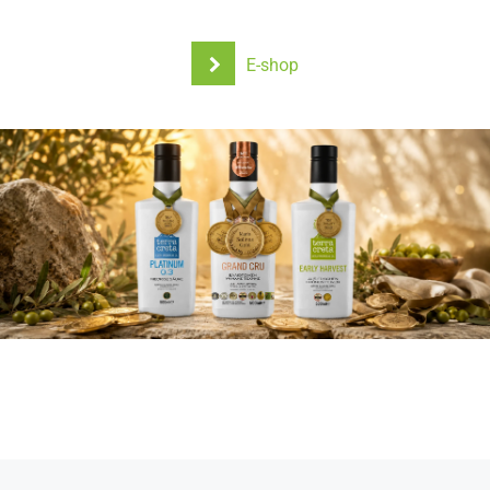
E-shop