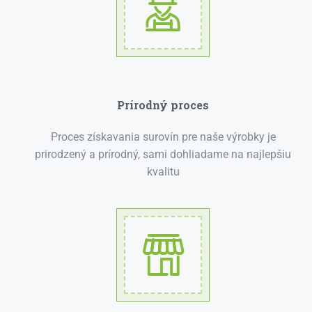
Prírodný proces
Proces získavania surovín pre naše výrobky je
prirodzený a prírodný, sami dohliadame na najlepšiu
kvalitu