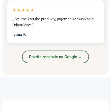
★★★★★
„Kvalitné krétske produkty, príjemná komunikácia.
Odporúčam.“
Ivana F.
Pozrite recenzie na Google →