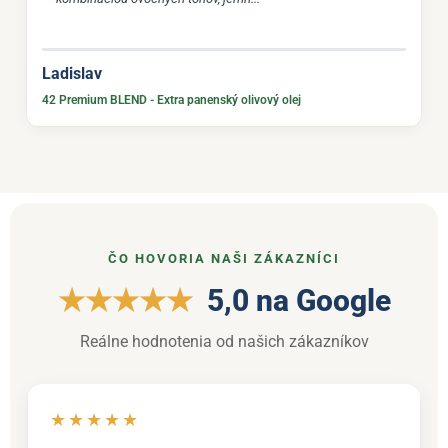
Ladislav
42 Premium BLEND - Extra panenský olivový olej
ČO HOVORIA NAŠI ZÁKAZNÍCI
★★★★★
5,0 na Google
Reálne hodnotenia od našich zákazníkov
★★★★★