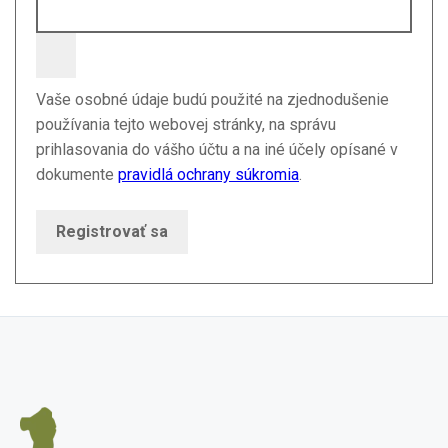
Vaše osobné údaje budú použité na zjednodušenie
používania tejto webovej stránky, na správu
prihlasovania do vášho účtu a na iné účely opísané v
dokumente
pravidlá ochrany súkromia
.
Registrovať sa