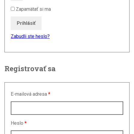
Zapamätať si ma
Prihlásiť
Zabudli ste heslo?
Registrovať sa
E-mailová adresa
*
Heslo
*