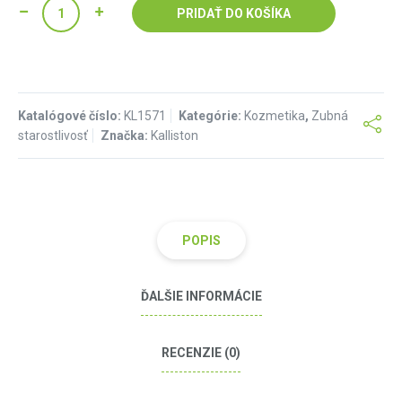
PRIDAŤ DO KOŠÍKA
Katalógové číslo:
KL1571
Kategórie:
Kozmetika
,
Zubná
starostlivosť
Značka:
Kalliston
POPIS
ĎALŠIE INFORMÁCIE
RECENZIE (0)