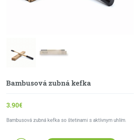
Bambusová zubná kefka
3.90
€
Bambusová zubná kefka so štetinami s aktívnym uhlím.