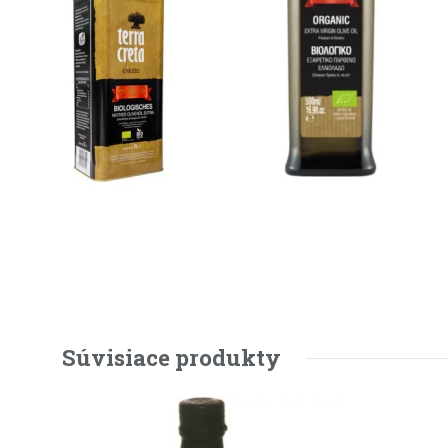
Súvisiace produkty