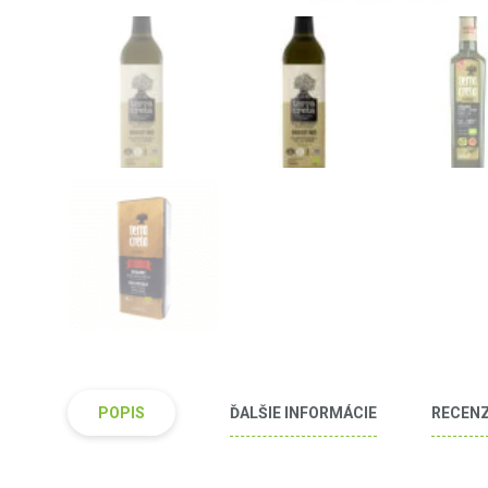
POPIS
ĎALŠIE INFORMÁCIE
RECENZI