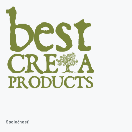
Spoločnosť: