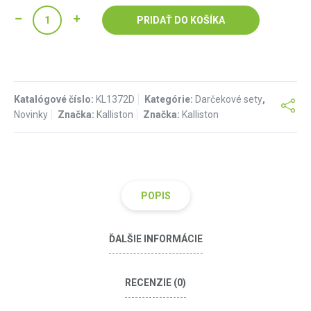
PRIDAŤ DO KOŠÍKA
Katalógové číslo:
KL1372D
Kategórie:
Darčekové sety
,
Novinky
Značka:
Kalliston
Značka:
Kalliston
POPIS
ĎALŠIE INFORMÁCIE
RECENZIE (0)