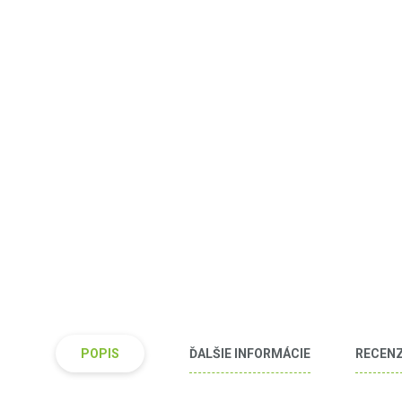
POPIS
ĎALŠIE INFORMÁCIE
RECENZI