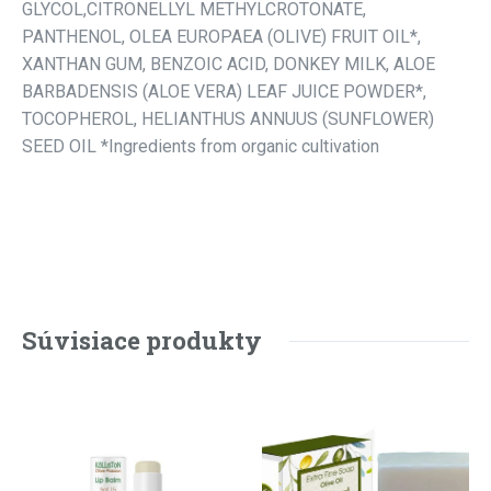
GLYCOL,CITRONELLYL METHYLCROTONATE,
PANTHENOL, OLEA EUROPAEA (OLIVE) FRUIT OIL*,
XANTHAN GUM, BENZOIC ACID, DONKEY MILK, ALOE
BARBADENSIS (ALOE VERA) LEAF JUICE POWDER*,
TOCOPHEROL, HELIANTHUS ANNUUS (SUNFLOWER)
SEED OIL *Ingredients from organic cultivation
Súvisiace produkty