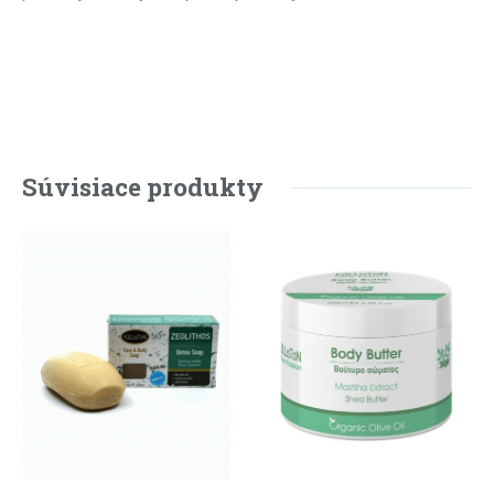
Súvisiace produkty