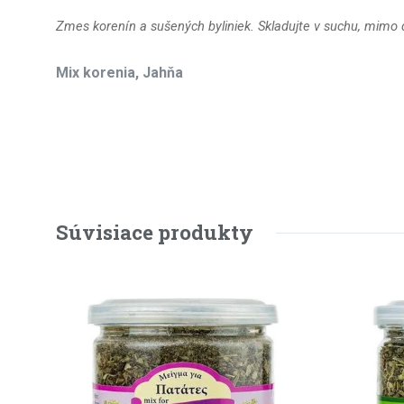
Zmes korenín a sušených byliniek. Skladujte v suchu, mimo
Mix korenia, Jahňa
Súvisiace produkty