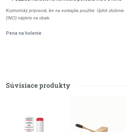
Kozmetický prípravok, len na vonkajšie použitie. Úplné zloženie
(INCI) nájdete na obale.
Pena na holenie
Súvisiace produkty