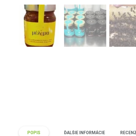
POPIS
ĎALŠIE INFORMÁCIE
RECENZI