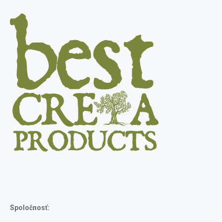
Spoločnosť: