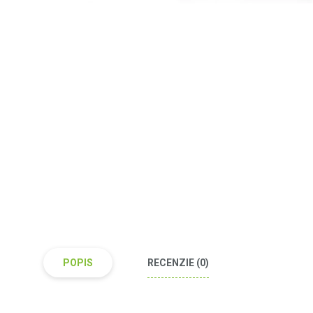
POPIS
RECENZIE (0)