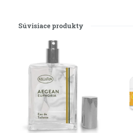
Súvisiace produkty