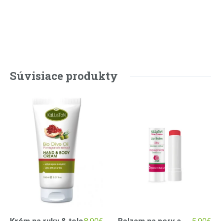
Súvisiace produkty