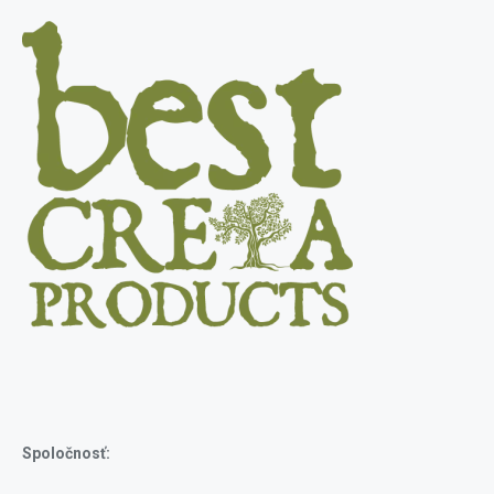
Spoločnosť: