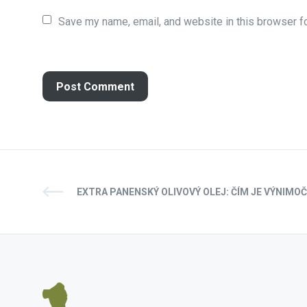
Save my name, email, and website in this browser fo
EXTRA PANENSKÝ OLIVOVÝ OLEJ: ČÍM JE VÝNIMO