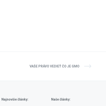
VAŠE PRÁVO VEDIEŤ ČO JE GMO
Najnovšie články:
Naše články: