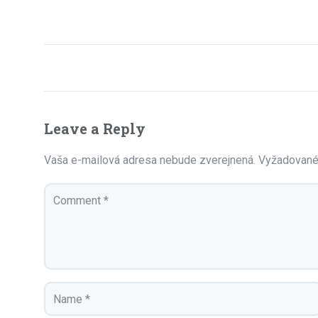
Leave a Reply
Vaša e-mailová adresa nebude zverejnená.
Vyžadované