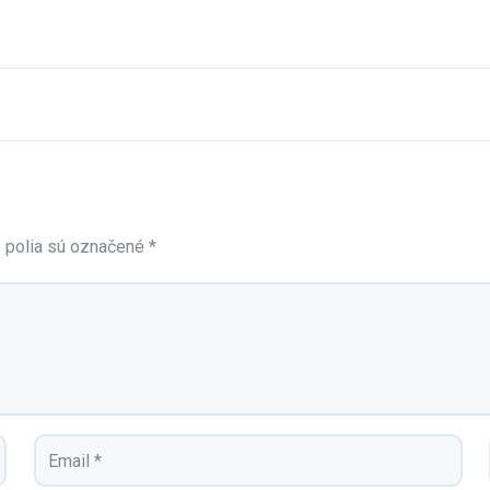
 polia sú označené
*