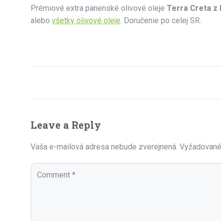
Prémiové extra panenské olivové oleje
Terra Creta z 
alebo
všetky olivové oleje
. Doručenie po celej SR.
Leave a Reply
Vaša e-mailová adresa nebude zverejnená.
Vyžadované