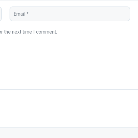
r the next time I comment.