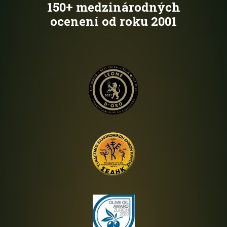
150+ medzinárodných
ocenení od roku 2001