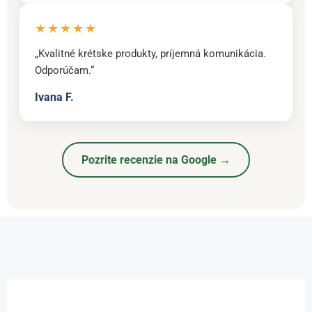
★★★★★
„Kvalitné krétske produkty, príjemná komunikácia.
Odporúčam.“
Ivana F.
Pozrite recenzie na Google →