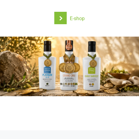
E-shop