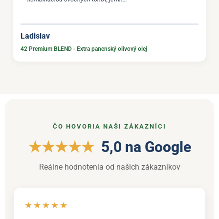
Ladislav
42 Premium BLEND - Extra panenský olivový olej
ČO HOVORIA NAŠI ZÁKAZNÍCI
★★★★★
5,0 na Google
Reálne hodnotenia od našich zákazníkov
★★★★★