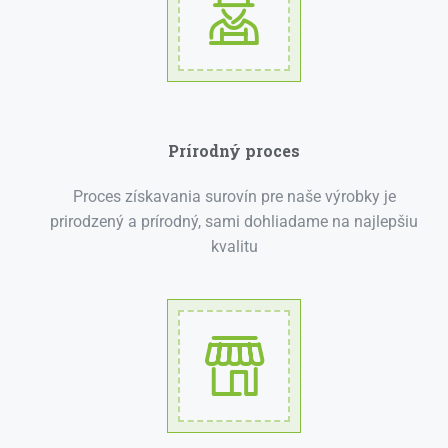
Prírodný proces
Proces získavania surovín pre naše výrobky je
prirodzený a prírodný, sami dohliadame na najlepšiu
kvalitu