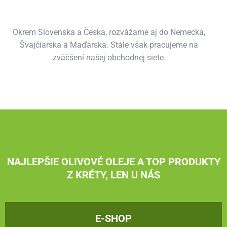
Okrem Slovenska a Česka, rozvážame aj do Nemecka,
Švajčiarska a Maďarska. Stále však pracujeme na
zväčšení našej obchodnej siete.
NAJLEPŠIE OLIVOVÉ OLEJE A TOP PRODUKTY
Z KRÉTY, LEN U NÁS
E-SHOP